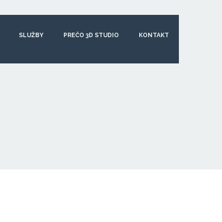
SLUŽBY
PREČO 3D STUDIO
KONTAKT