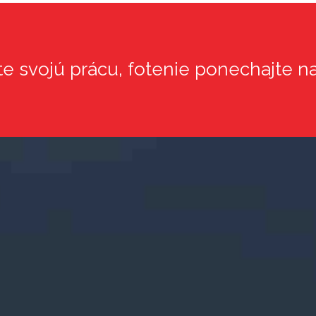
e svojú prácu, fotenie ponechajte n