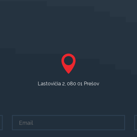
Lastovičia 2, 080 01 Prešov