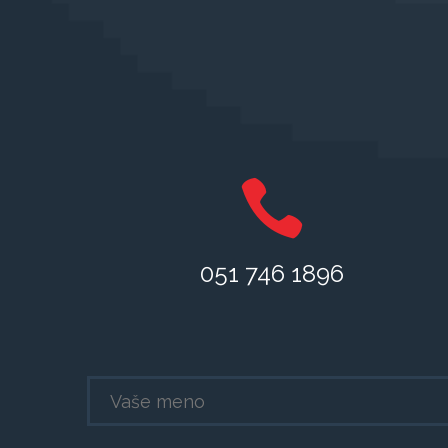
051 746 1896